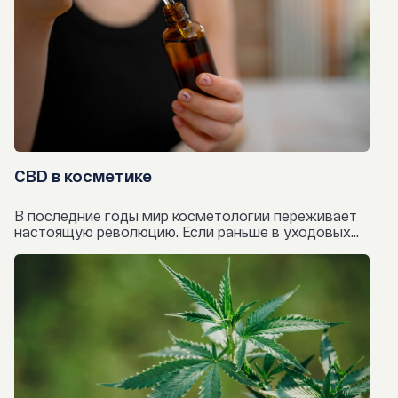
CBD в косметике
В последние годы мир косметологии переживает
настоящую революцию. Если раньше в уходовых...