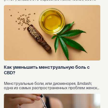
Как уменьшить менструальную боль с
CBD?
Менструальные боли, или дисменорея, &mdash;
одна из самых распространенных проблем женск...