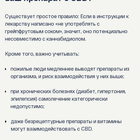
Существует простое правило:
Если в инструкции к
лекарству написано «не употреблять с
грейпфрутовым соком», значит, оно потенциально
несовместимо с каннабидиолом.
Кроме того, важно учитывать:
пожилые люди медленнее выводят препараты из
организма, и риск взаимодействия у них выше;
при хронических болезнях (диабет, гипертония,
эпилепсия) самолечение категорически
недопустимо;
даже безрецептурные препараты и витамины
могут взаимодействовать с CBD.