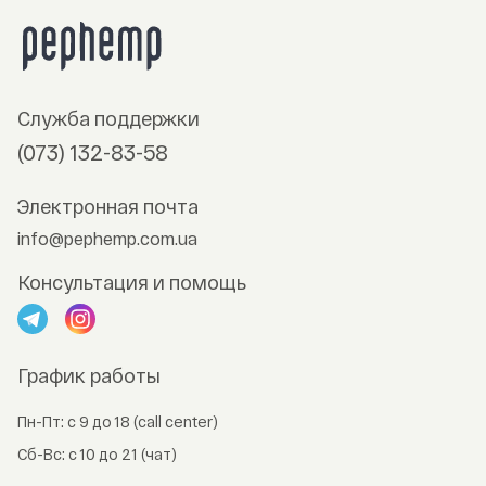
Служба поддержки
(073) 132-83-58
Электронная почта
info@pephemp.com.ua
Консультация и помощь
График работы
Пн-Пт: с 9 до 18 (call center)
Сб-Вс: с 10 до 21 (чат)