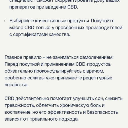
препаратов при введении CBD.
Выбирайте качественные продукты.
Покупайте
масло CBD
только у проверенных производителей
с сертификатами качества.
Главное правило –
не заниматься самолечением
.
Перед покупкой и применением CBD-продуктов
обязательно проконсультируйтесь с врачом,
особенно если вы уже принимаете рецептурные
лекарства.
CBD действительно помогает улучшить сон, снизить
тревожность, облегчить хроническую боль и
воспаление, но его эффективность и безопасность
зависят от правильного подхода.