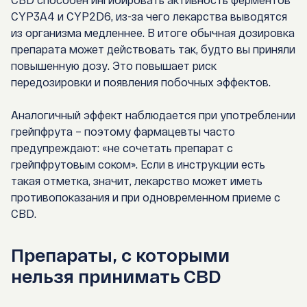
CYP3A4 и CYP2D6
, из-за чего лекарства выводятся
из организма медленнее. В итоге обычная дозировка
препарата может действовать так, будто вы приняли
повышенную дозу. Это повышает риск
передозировки и появления побочных эффектов.
Аналогичный эффект наблюдается при употреблении
грейпфрута – поэтому фармацевты часто
предупреждают:
«не сочетать препарат с
грейпфрутовым соком»
. Если в инструкции есть
такая отметка, значит, лекарство может иметь
противопоказания и при одновременном приеме с
CBD.
Препараты, с которыми
нельзя принимать CBD