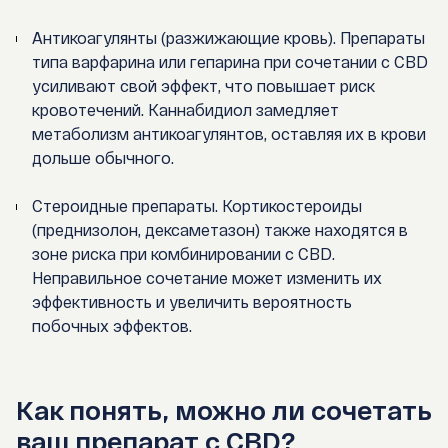
Антикоагулянты (разжижающие кровь). Препараты
типа варфарина или гепарина при сочетании с CBD
усиливают свой эффект, что повышает риск
кровотечений. Каннабидиол замедляет
метаболизм антикоагулянтов, оставляя их в крови
дольше обычного.
Стероидные препараты. Кортикостероиды
(преднизолон, дексаметазон) также находятся в
зоне риска при комбинировании с CBD.
Неправильное сочетание может изменить их
эффективность и увеличить вероятность
побочных эффектов.
Как понять, можно ли сочетать
ваш препарат с CBD?