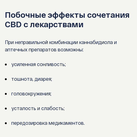
Побочные эффекты сочетания
CBD с лекарствами
При неправильной комбинации каннабидиола и
аптечных препаратов возможны:
усиленная сонливость;
тошнота, диарея;
головокружения;
усталость и слабость;
передозировка медикаментов.