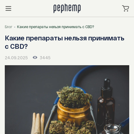
Блог
Какие препараты нельзя принимать с CBD?
Какие препараты нельзя принимать
с CBD?
24.09.2025
3445