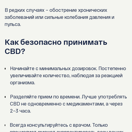
В редких случаях – обострение хронических
заболеваний или сильные колебания давления и
пульса.
Как безопасно принимать
CBD?
Начинайте с минимальных дозировок.
Постепенно
увеличивайте количество, наблюдая за реакцией
организма.
Разделяйте прием по времени.
Лучше употреблять
CBD не одновременно с медикаментами, а через
2–3 часа.
Всегда консультируйтесь с врачом.
Только
специалист сможет скорректировать дозу ваших