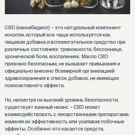
CBD (каннабидиол)
– это натуральный компонент
конопли, который все чаще используется как
пищевая добавка и вспомогательное средство при
различных состояниях: тревожности, бессоннице,
хронической боли, воспалениях. Масло CBD
признано безопасным, не вызывает привыкания и
официально внесено Всемирной организацией
здравоохранения в список добавок, не имеющих
психоактивного эффекта.
Но, несмотря на высокий уровень безопасности,
существует важный нюанс –
CBD может
взаимодействовать с лекарственными препаратами
,
изменяя их эффективность или усиливая побочные
эффекты. Особенно это касается средств,