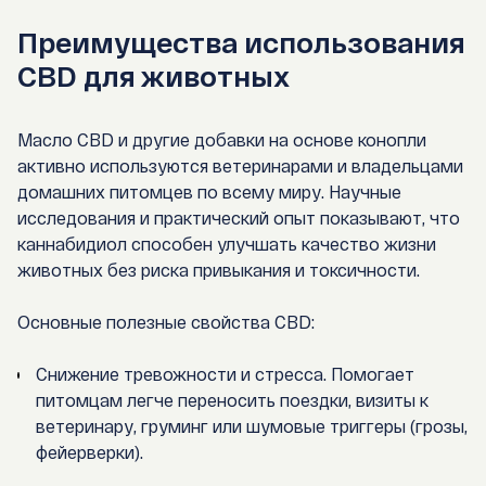
Преимущества использования
CBD для животных
Масло CBD
и другие добавки на основе конопли
активно используются ветеринарами и владельцами
домашних питомцев по всему миру. Научные
исследования и практический опыт показывают, что
каннабидиол способен улучшать качество жизни
животных без риска привыкания и токсичности.
Основные полезные свойства CBD:
Снижение тревожности и стресса.
Помогает
питомцам легче переносить поездки, визиты к
ветеринару, груминг или шумовые триггеры (грозы,
фейерверки).