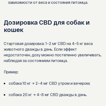
зависимости от веса и состояния питомца.
Дозировка CBD для собак и
кошек
Стартовая дозировка:
1–2 мг CBD на 4–5 кг веса
животного дважды в день
.
Если эффект
недостаточен, дозу можно постепенно увеличивать,
наблюдая за состоянием питомца.
Пример:
собака 10 кг → 2–4 мг CBD утром и вечером;
собака 20 кг → 4–8 мг CBD дважды в день.