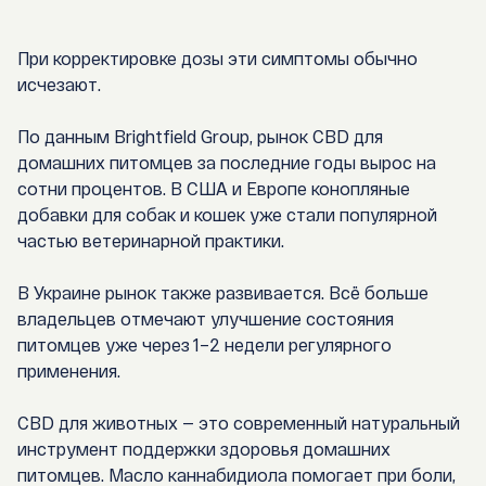
При корректировке дозы эти симптомы обычно
исчезают.
По данным
Brightfield Group
, рынок CBD для
домашних питомцев за последние годы вырос на
сотни процентов. В США и Европе конопляные
добавки для собак и кошек уже стали популярной
частью ветеринарной практики.
В Украине рынок также развивается. Всё больше
владельцев отмечают улучшение состояния
питомцев уже через 1–2 недели регулярного
применения.
CBD для животных — это современный натуральный
инструмент поддержки здоровья домашних
питомцев. Масло каннабидиола помогает при боли,