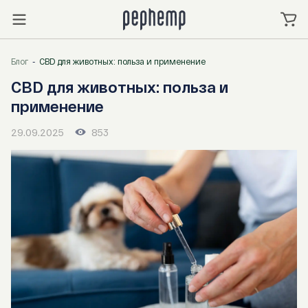
Блог
CBD для животных: польза и применение
CBD для животных: польза и
применение
29.09.2025
853