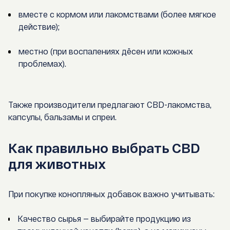
вместе с кормом или лакомствами (более мягкое
действие);
местно (при воспалениях дёсен или кожных
проблемах).
Также производители предлагают CBD-лакомства,
капсулы, бальзамы и спреи.
Как правильно выбрать CBD
для животных
При покупке конопляных добавок важно учитывать:
Качество сырья
— выбирайте продукцию из