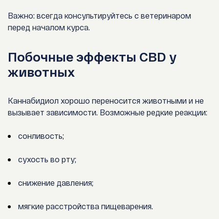
Важно: всегда консультируйтесь с ветеринаром
перед началом курса.
Побочные эффекты CBD у
животных
Каннабидиол хорошо переносится животными и не
вызывает зависимости. Возможные редкие реакции:
сонливость;
сухость во рту;
снижение давления;
мягкие расстройства пищеварения.