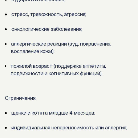
стресс, тревожность, агрессия;
онкологические заболевания;
аллергические реакции (зуд, покраснения,
воспаление кожи);
пожилой возраст (поддержка аппетита,
подвижности и когнитивных функций).
Ограничения:
щенки и котята младше 4 месяцев;
индивидуальная непереносимость или аллергия;