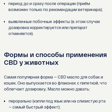
период до и сразу после операции (приём
возможен только по рекомендации ветеринара);
выявленные побочные эффекты (в этом случае
дозировка корректируется или препарат
отменяется).
Формы и способы применения
CBD у животных
Самая популярная форма —
CBD масло для собак и
кошек
. Оно выпускается во флаконах с пипеткой, что
облегчает дозировку. Масло можно давать:
перорально (капли под язык или на слизистую рта
— самый быстрый эффект);