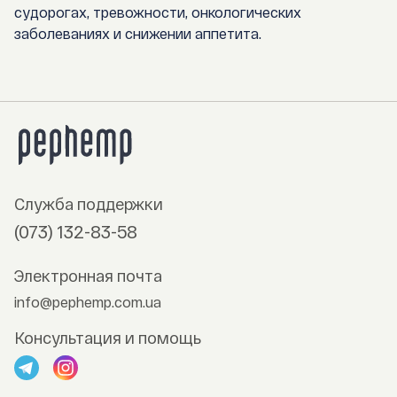
судорогах, тревожности, онкологических
заболеваниях и снижении аппетита.
Служба поддержки
(073) 132-83-58
Электронная почта
info@pephemp.com.ua
Консультация и помощь