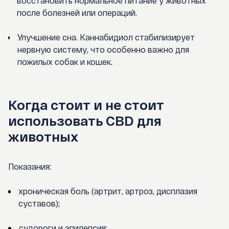
восстановить нормальное питание у животных
после болезней или операций.
Улучшение сна.
Каннабидиол стабилизирует
нервную систему, что особенно важно для
пожилых собак и кошек.
Когда стоит и не стоит
использовать CBD для
животных
Показания:
хроническая боль (артрит, артроз, дисплазия
суставов);
судороги и эпилепсия;