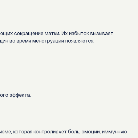
ующих сокращение матки. Их избыток вызывает
щин во время менструации появляются:
ого эффекта.
изме, которая контролирует боль, эмоции, иммунную