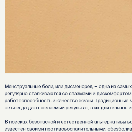
Менструальные боли, или дисменорея, — одна из самы
регулярно сталкиваются со спазмами и дискомфортом 
работоспособность и качество жизни. Традиционные 
не всегда дают желаемый результат, а их длительное
В поисках безопасной и естественной альтернативы 
известен своими противовоспалительными, обезболи