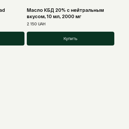
ad
Масло КБД 20% с нейтральным
вкусом, 10 мл, 2000 мг
2 150
UAH
Купить