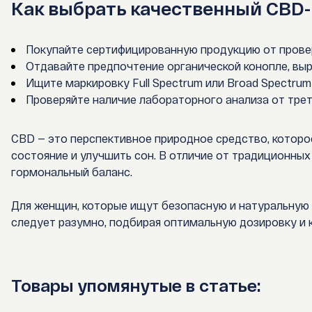
Как выбрать качественный CBD
Покупайте сертифицированную продукцию от прове
Отдавайте предпочтение органической конопле, вы
Ищите маркировку Full Spectrum или Broad Spectru
Проверяйте наличие лабораторного анализа от трет
CBD — это перспективное природное средство, которо
состояние и улучшить сон. В отличие от традиционных
гормональный баланс.
Для женщин, которые ищут безопасную и натуральную 
следует разумно, подбирая оптимальную дозировку и к
Товары упомянутые в статье: