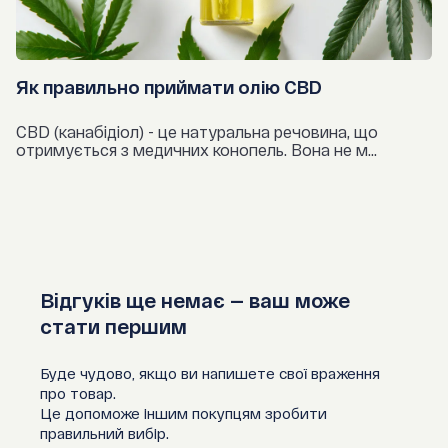
Як правильно приймати олію CBD
CBD (канабідіол) - це натуральна речовина, що
отримується з медичних конопель. Вона не м...
Відгуків ще немає — ваш може
стати першим
Буде чудово, якщо ви напишете свої враження
про товар.
Це допоможе іншим покупцям зробити
правильний вибір.