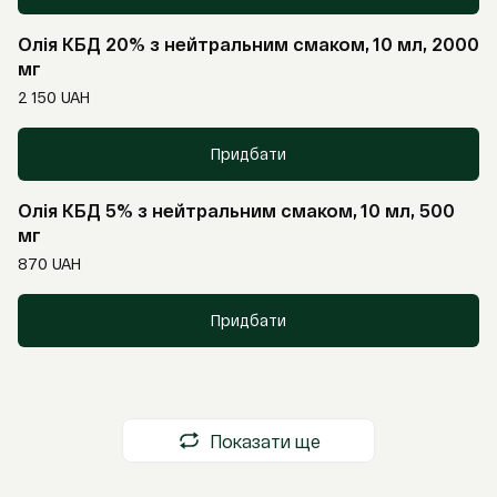
Олія КБД 20% з нейтральним смаком, 10 мл, 2000
мг
2 150
UAH
Придбати
Олія КБД 5% з нейтральним смаком, 10 мл, 500
мг
870
UAH
Придбати
Показати ще