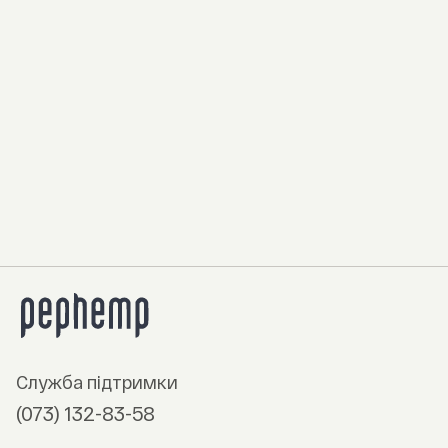
Служба підтримки
(073) 132-83-58