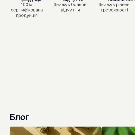
100%
Знижує больові
Знижує рівень
сертифікована
відчуття
тривожності
продукція
Блог