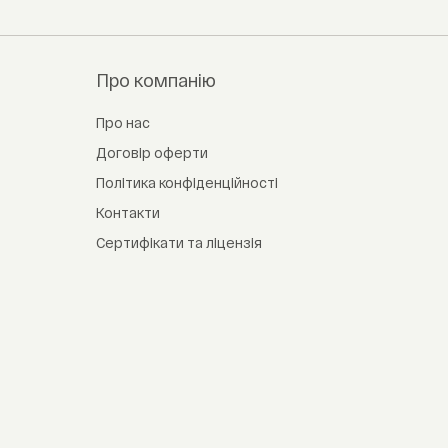
Про компанію
Про нас
Договір оферти
Політика конфіденційності
Контакти
Сертифікати та ліцензія