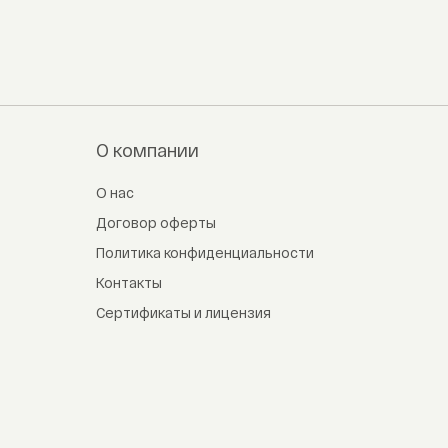
О компании
О нас
Договор оферты
Политика конфиденциальности
Контакты
Сертификаты и лицензия