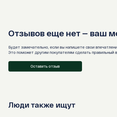
Отзывов еще нет — ваш м
Будет замечательно, если вы напишете свои впечатлени
Это поможет другим покупателям сделать правильный 
Оставить отзыв
Люди также ищут