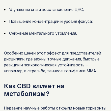
Улучшение сна и восстановление ЦНС;
Повышение концентрации и уровня фокуса;
Снижение ментального утомления.
Особенно ценен этот эффект для представителей
дисциплин, где важны точные движения, быстрые
реакции и психологическая устойчивость —
например, в стрельбе, теннисе, гольфе или ММА.
Как CBD влияет на
метаболизм?
Недавние научные работы открыли новые горизонты