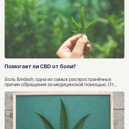
Помогает ли CBD от боли?
Боль &mdash; одна из самых распространённых
причин обращения за медицинской помощью. От...