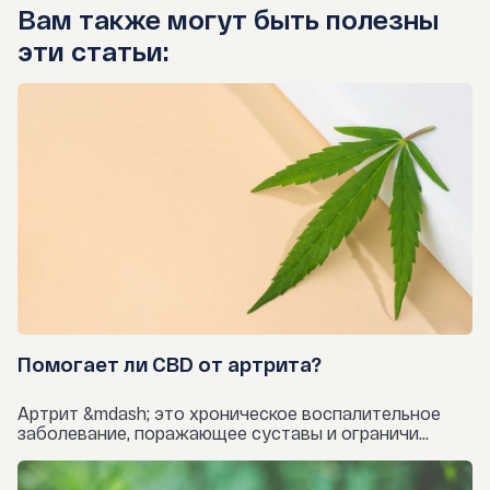
Вам также могут быть полезны
эти статьи:
Помогает ли CBD от артрита?
Артрит &mdash; это хроническое воспалительное
заболевание, поражающее суставы и ограничи...