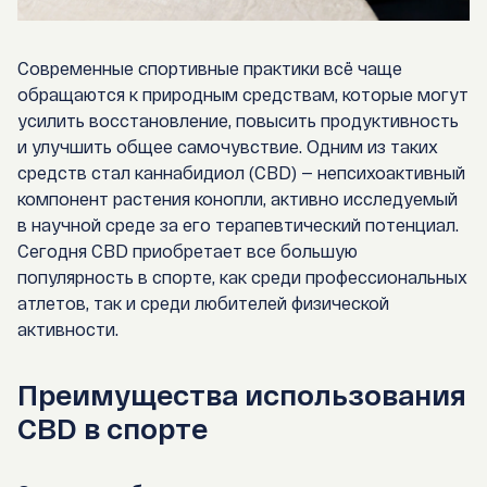
Современные спортивные практики всё чаще
обращаются к природным средствам, которые могут
усилить восстановление, повысить продуктивность
и улучшить общее самочувствие. Одним из таких
средств стал
каннабидиол
(CBD)
— непсихоактивный
компонент растения конопли, активно исследуемый
в научной среде за его терапевтический потенциал.
Сегодня
CBD приобретает
все большую
популярность в спорте, как среди профессиональных
атлетов, так и среди любителей физической
активности.
Преимущества использования
CBD в спорте