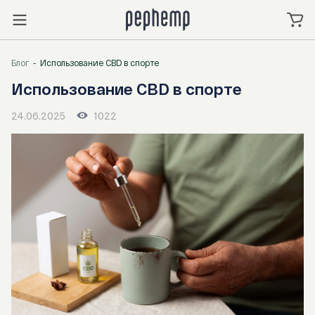
Блог
Использование CBD в спорте
Использование CBD в спорте
24.06.2025
1022