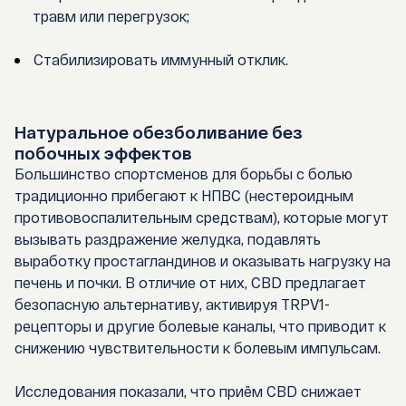
травм или перегрузок;
Стабилизировать иммунный отклик.
Натуральное обезболивание без
побочных эффектов
Большинство спортсменов для борьбы с болью
традиционно прибегают к НПВС (нестероидным
противовоспалительным средствам), которые могут
вызывать раздражение желудка, подавлять
выработку простагландинов и оказывать нагрузку на
печень и почки. В отличие от них,
CBD предлагает
безопасную альтернативу
, активируя TRPV1-
рецепторы и другие болевые каналы, что приводит к
снижению чувствительности к болевым импульсам.
Исследования показали, что приём CBD снижает