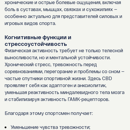
хронические и острые болевые ощущения, включая
боль в суставах, мышцах, связках и сухожилиях —
особенно актуально для представителей силовых и
игровых видов спорта.
Когнитивные функции и
стрессоустойчивость
Физическая активность требует не только телесной
выносливости, но и ментальной устойчивости.
Хронический стресс, тревожность перед
соревнованиями, перегорание и проблемы со сном —
частые спутники спортивной жизни. Здесь CBD
проявляет себя как
адаптоген и анксиолитик
,
уменьшая реактивность миндалевидного тела мозга
и стабилизируя активность ГАМК-рецепторов.
Благодаря этому спортсмен получает:
Уменьшение чувства тревожности;