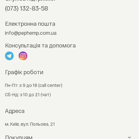
(073) 132-83-58
Електронна пошта
info@pephemp.com.ua
Консультація та допомога
Графік роботи
Пн-Пт: з 9 до 18 (call center)
Сб-Нд: з 10 до 21 (чат)
Адреса
м. Київ, вул. Польова, 21
Покупцям